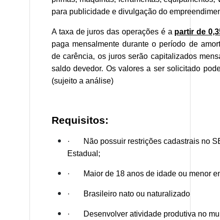
para publicidade e divulgação do empreendimen
A taxa de juros das operações é a
partir de 0
paga mensalmente durante o período de amort
de carência, os juros serão capitalizados men
saldo devedor. Os valores a ser solicitado po
(sujeito a análise)
Requisitos:
· Não possuir restrições cadastrais no
Estadual;
· Maior de 18 anos de idade ou menor 
· Brasileiro nato ou naturalizado
· Desenvolver atividade produtiva no mun