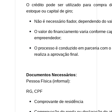
O crédito pode ser utilizado para compra d
estoque ou capital de giro;
Não é necessário fiador, dependendo do valor
O valor do financiamento varia conforme 
empreendedor;
O processo é conduzido em parceria com o
realiza a aprovação final.
Documentos Necessários:
Pessoa Física (informal):
RG, CPF
Comprovante de residência
Comprovação de renda ou declaração de a