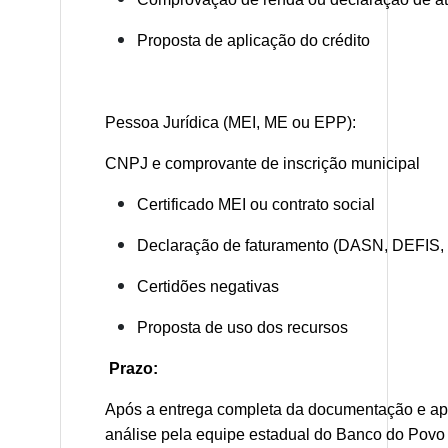
Proposta de aplicação do crédito
Pessoa Jurídica (MEI, ME ou EPP):
CNPJ e comprovante de inscrição municipal
Certificado MEI ou contrato social
Declaração de faturamento (DASN, DEFIS,
Certidões negativas
Proposta de uso dos recursos
Prazo:
Após a entrega completa da documentação e a
análise pela equipe estadual do Banco do Povo