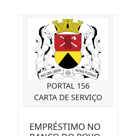
PORTAL 156
CARTA DE SERVIÇO
EMPRÉSTIMO NO