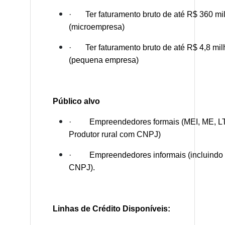
· Ter faturamento bruto de até R$ 360 mil
(microempresa)
· Ter faturamento bruto de até R$ 4,8 mil
(pequena empresa)
Público alvo
· Empreendedores formais (MEI, ME, LT
Produtor rural com CNPJ)
· Empreendedores informais (incluindo P
CNPJ).
Linhas de Crédito Disponíveis: