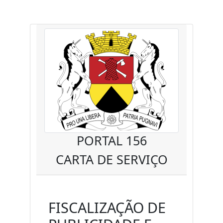
PORTAL 156
CARTA DE SERVIÇO
FISCALIZAÇÃO DE